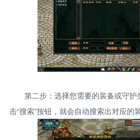
第二步：选择您需要的装备或守护
击“搜索”按钮，就会自动搜索出对应的