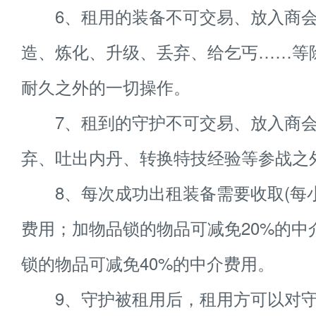
6、租用的装备不可交易、放入商会
造、炼化、升级、丢弃、给乞丐……等
耐久之外的一切操作。
7、租到的守护不可交易、放入商会
弃、吐出内丹、转换特技经验等参战之
8、每次成功出租装备需要收取(每小时
费用；加物品锁的物品可减免20%的中
锁的物品可减免40%的中介费用。
9、守护被租用后，租用方可以对守