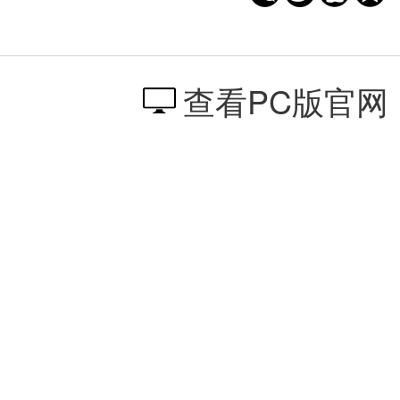
查看PC版官网