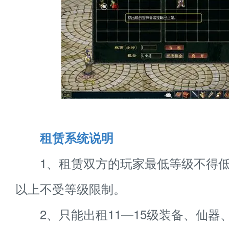
租赁系统说明
1、租赁双方的玩家最低等级不得低于
以上不受等级限制。
2、只能出租11—15级装备、仙器