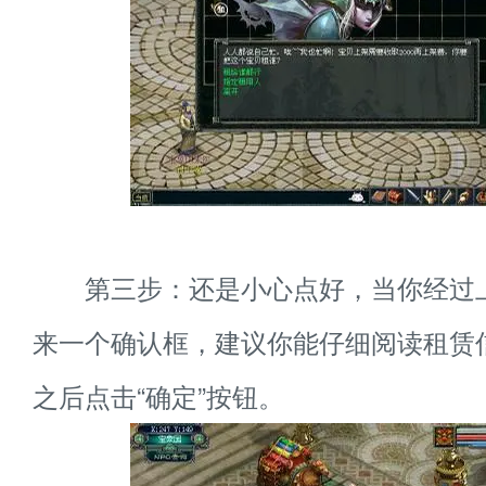
第三步：还是小心点好，当你经过
来一个确认框，建议你能仔细阅读租赁
之后点击“确定”按钮。