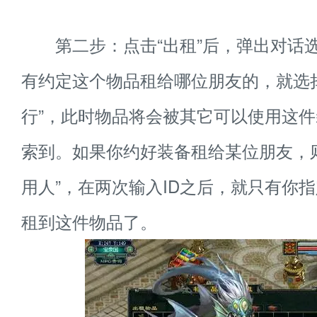
第二步：点击“出租”后，弹出对话
有约定这个物品租给哪位朋友的，就选
行”，此时物品将会被其它可以使用这
索到。如果你约好装备租给某位朋友，
用人”，在两次输入ID之后，就只有你
租到这件物品了。