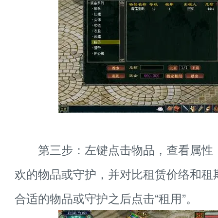
第三步：左键点击物品，查看属性
欢的物品或守护，并对比租赁价络和租期
合适的物品或守护之后点击“租用”。