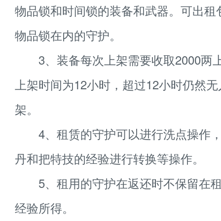
物品锁和时间锁的装备和武器。可出租
物品锁在内的守护。
3、装备每次上架需要收取2000两
上架时间为12小时，超过12小时仍然
架。
4、租赁的守护可以进行洗点操作，
丹和把特技的经验进行转换等操作。
5、租用的守护在返还时不保留在租
经验所得。