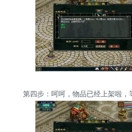
第四步：呵呵，物品已经上架啦，