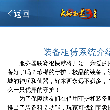
返回
装备租赁系统介
服务器联赛很快就将开始，亲爱的
备好了吗？珍稀的守护，极品的装备，
城的神兵和仙器，好东西永远不嫌多，
么一只优异的守护！
为了保障朋友们在借用守护和装备
推出了装备租赁功能，玩家可找到宝象国