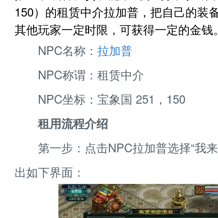
150）的租赁中介拉加普，把自己的装
其他玩家一定时限，可获得一定的金钱
NPC名称：
拉加普
NPC称谓：租赁中介
NPC坐标：宝象国 251，150
租用流程介绍
第一步：点击NPC拉加普选择“我来
出如下界面：