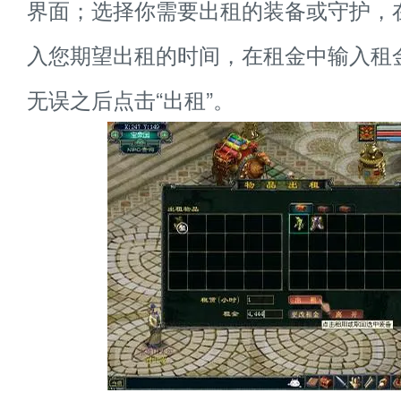
界面；选择你需要出租的装备或守护，在
入您期望出租的时间，在租金中输入租
无误之后点击“出租”。