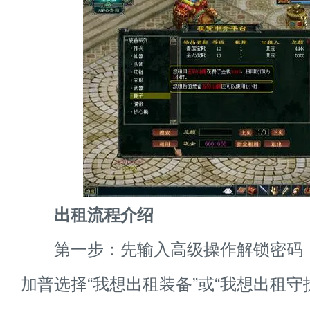
出租流程介绍
第一步：先输入高级操作解锁密码，
加普选择“我想出租装备”或“我想出租守