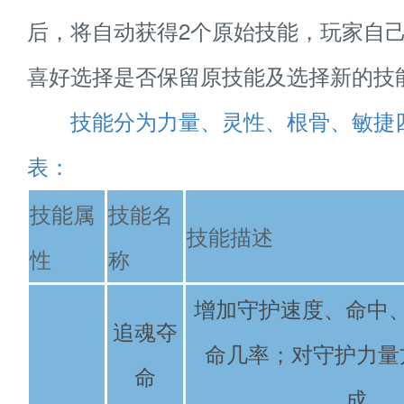
后，将自动获得2个原始技能，玩家自
喜好选择是否保留原技能及选择新的技
技能分为力量、灵性、根骨、敏捷
表：
技能属
技能名
技能描述
性
称
增加守护速度、命中
追魂夺
命几率；对守护力量
命
成。