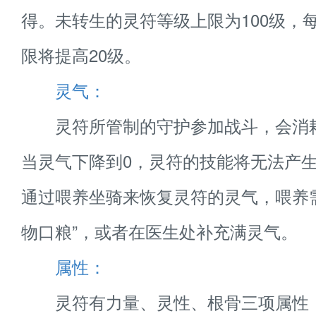
得。未转生的灵符等级上限为100级，
限将提高20级。
灵气：
灵符所管制的守护参加战斗，会消
当灵气下降到0，灵符的技能将无法产
通过喂养坐骑来恢复灵符的灵气，喂养
物口粮”，或者在医生处补充满灵气。
属性：
灵符有力量、灵性、根骨三项属性