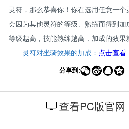
灵符，那么恭喜你！你在选用任意一个
会因为其他灵符的等级、熟练而得到加
等级越高，技能熟练越高，加成的效果
灵符对坐骑效果的加成：
点击查看




分享到:
查看PC版官网