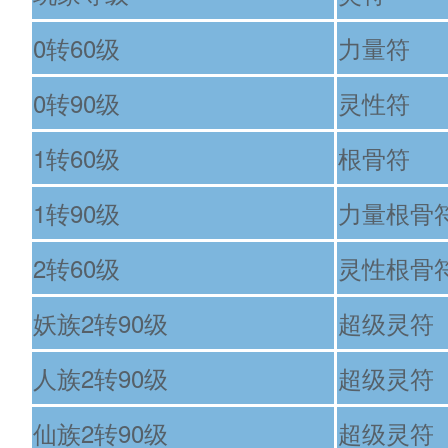
0转60级
力量符
0转90级
灵性符
1转60级
根骨符
1转90级
力量根骨
2转60级
灵性根骨
妖族2转90级
超级灵符
人族2转90级
超级灵符
仙族2转90级
超级灵符