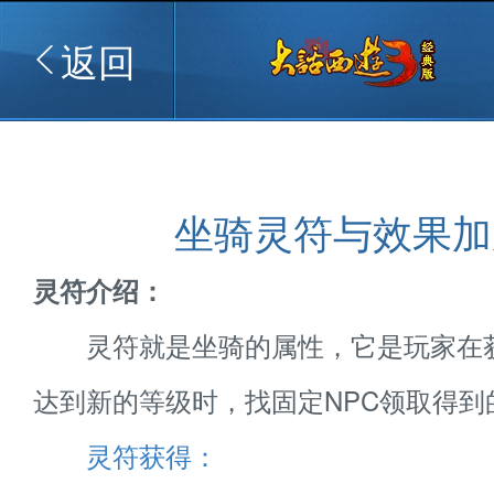
返回
坐骑灵符与效果加
灵符介绍：
灵符就是坐骑的属性，它是玩家在
达到新的等级时，找固定NPC领取得到
灵符获得：