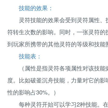
技能的效果：
灵符技能的效果会受到灵符属性、
符转生次数的影响。同时，一张灵符的
到玩家所携带的其他灵符的等级和技能
技能表：
（属性是指灵符各项属性对该技能
度。比如破釜沉舟技能，力量对它的影响
性的影响占30%。）
每种灵符开始可以学习2种技能。在