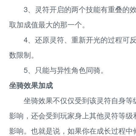
3、灵符开启的两个技能有重叠的效
取加成值最大的那一个。
4、还原灵符、重新开光的过程可反
数限制。
5、只能与异性角色同骑。
坐骑效果加成
坐骑效果不仅仅受到该灵符自身等
影响，还会受到玩家身上其他灵符等级
影响。也就是说，如果你在成长过程中