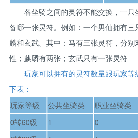
各坐骑之间的灵符不能交换，一只
备哪一张灵符。例如：一个男仙拥有三
麟和玄武。其中：马有三张灵符，分别
性；麒麟有两张；玄武只有一张灵符
玩家可以拥有的灵符数量跟玩家等
下表：
玩家等级
公共坐骑类
职业坐骑类
0转60级
1
0