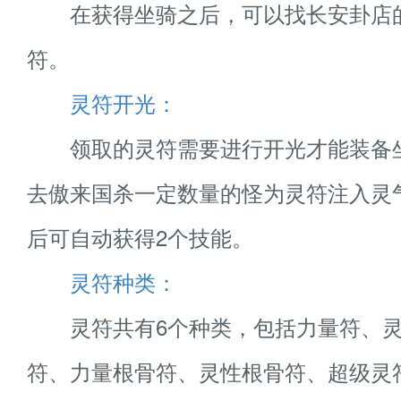
在获得坐骑之后，可以找长安卦店
符。
灵符开光：
领取的灵符需要进行开光才能装备
去傲来国杀一定数量的怪为灵符注入灵
后可自动获得2个技能。
灵符种类：
灵符共有6个种类，包括力量符、灵
符、力量根骨符、灵性根骨符、超级灵