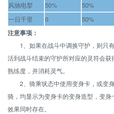
风驰电掣
50%
50%
一日千里
0
50%
注意事项：
1、如果在战斗中调换守护，则只有
活到战斗结束的守护所对应的灵符会获
熟练度，并消耗灵气。
2、骑乘状态中使用变身卡，或变身
骑，均显示为变身卡的变身造型，变身
效果同时存在。