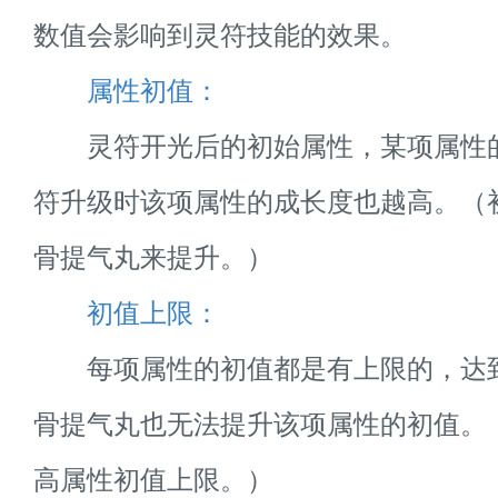
数值会影响到灵符技能的效果。
属性初值：
灵符开光后的初始属性，某项属性
符升级时该项属性的成长度也越高。（
骨提气丸来提升。）
初值上限：
每项属性的初值都是有上限的，达
骨提气丸也无法提升该项属性的初值。
高属性初值上限。）