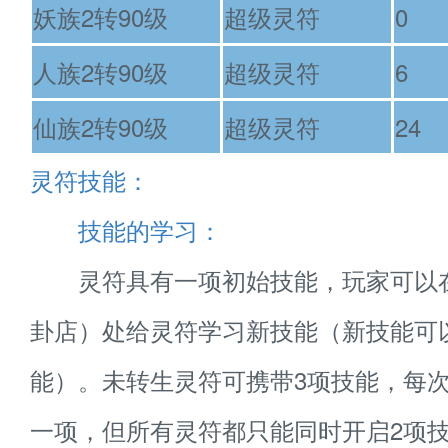
妖族2转90级
超级灵符
0
人族2转90级
超级灵符
6
仙族2转90级
超级灵符
24
灵符技能：
技能的学习：
灵符具有一项初始技能，玩家可以
卦店）处给灵符学习新技能（新技能可
能）。未转生灵符可携带3项技能，每
一项，但所有灵符都只能同时开启2项