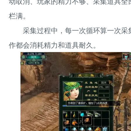
动取消、玩家的精力不够、采集道具全
栏满。
采集过程中，每一次循环算一次采
作都会消耗精力和道具耐久。