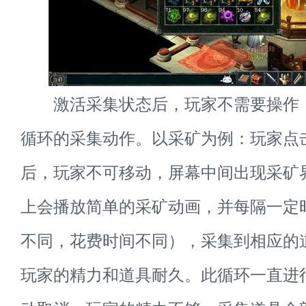
激活采集状态后，玩家不需要操作
循环的采集动作。以采矿为例：玩家点
后，玩家不可移动，屏幕中间出现采矿
上会播放简单的采矿动画，并每隔一定
不同，花费时间不同），采集到相应的
玩家的精力和道具耐久。此循环一直进