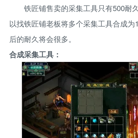
铁匠铺售卖的采集工具只有500耐
以找铁匠铺老板将多个采集工具合成为
后的耐久将会很多。
合成采集工具：