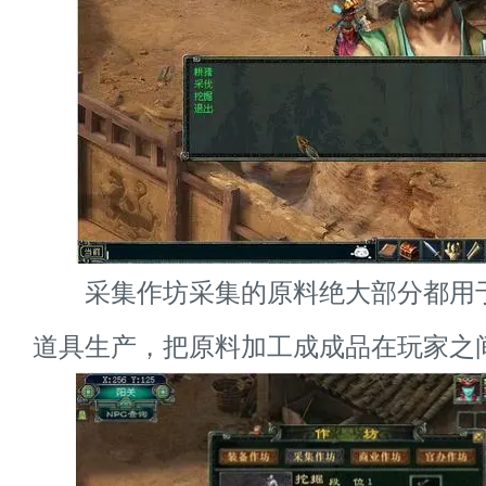
采集作坊采集的原料绝大部分都用
道具生产，把原料加工成成品在玩家之