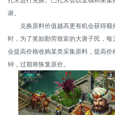
谢。
兑换原料价值越高更有机会获得额
时，为了奖励勤劳致富的大唐子民，每天
会提高价格收购某类采集原料，提高价格
钟，过期将恢复原价。