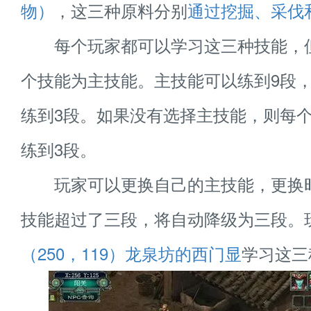
物）
，这三种原料分别
通过挖掘、采伐
每个玩家都可以学习这三种技能，
个技能为主技能。主技能可以练到9段
练到3段。如果没有选择主技能，则每
练到3段。
玩家可以更换自己的主技能，更换
技能超过了三段，将自动降级为三段。
（250，119）龙泉坊的西门显
学习这三