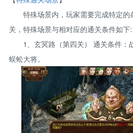
特殊场景内，玩家需要完成特定的
关，特殊场景与相对应的通关条件如下:
1、玄冥路（第四关） 通关条件：
蜈蚣大将。