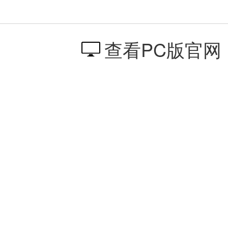
查看PC版官网