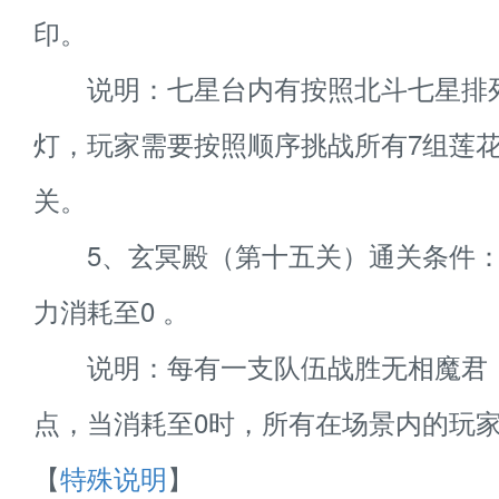
印。
说明：七星台内有按照北斗七星排
灯，玩家需要按照顺序挑战所有7组莲
关。
5、玄冥殿（第十五关）通关条件：
力消耗至0 。
说明：每有一支队伍战胜无相魔君，
点，当消耗至0时，所有在场景内的玩
【
特殊说明
】