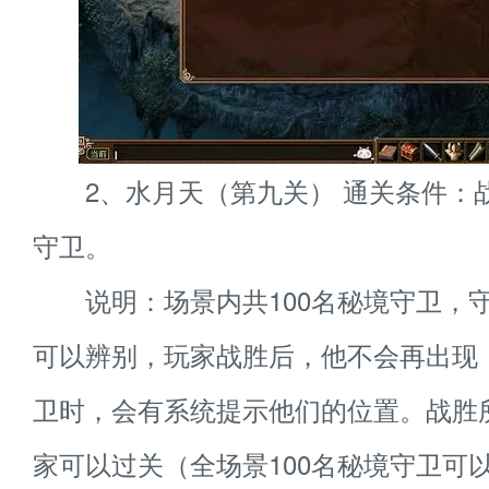
2、水月天（第九关） 通关条件：
守卫。
说明：场景内共100名秘境守卫，
可以辨别，玩家战胜后，他不会再出现
卫时，会有系统提示他们的位置。战胜
家可以过关（全场景100名秘境守卫可