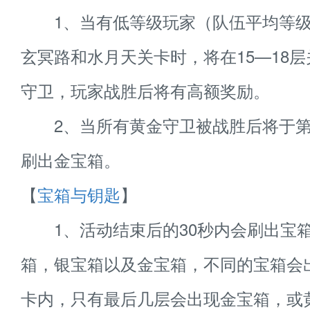
1、当有低等级玩家（队伍平均等级低
玄冥路和水月天关卡时，将在15—18
守卫，玩家战胜后将有高额奖励。
2、当所有黄金守卫被战胜后将于第
刷出金宝箱。
【
宝箱与钥匙
】
1、活动结束后的30秒内会刷出宝
箱，银宝箱以及金宝箱，不同的宝箱会
卡内，只有最后几层会出现金宝箱，或