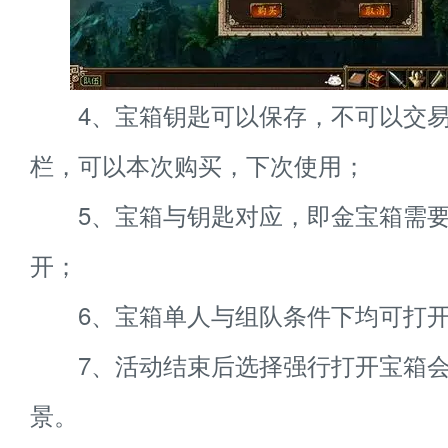
4、宝箱钥匙可以保存，不可以交易
栏，可以本次购买，下次使用；
5、宝箱与钥匙对应，即金宝箱需要
开；
6、宝箱单人与组队条件下均可打
7、活动结束后选择强行打开宝箱会
景。