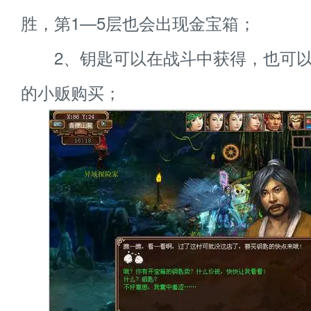
胜，第1—5层也会出现金宝箱；
2、钥匙可以在战斗中获得，也可以
的小贩购买；