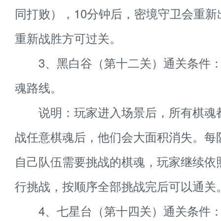
同打败），10分钟后，密境守卫会重新
重新战胜方可过关。
3、黑白谷（第十二关）通关条件：
魂路线。
说明：玩家进入场景后，所有棋魂
战任意棋魂后，他们会大面积消失。每
自己队伍需要挑战的棋魂，玩家继续依
行挑战，按顺序全部挑战完后可以通关
4、七星台（第十四关）通关条件：