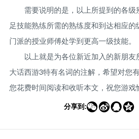
需要说明的是，以上所提到的各级
足技能熟练所需的熟练度和到达相应的
门派的授业师傅处学到更高一级技能。
以上就是为各位新近加入的新朋友
大话西游3特有名词的注解，希望对您
您花费时间阅读和收听本文，祝您游戏




分享到: