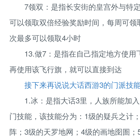
7领双：是指长安街的皇宫外与特定
可以领取双倍经验奖励时间，每周可领取
次最多可以领取4小时
13.做7：是指在自己指定地方使用
再使用该飞行旗，就可以直接到达
接下来再说说大话西游3的门派技
1.冰：是指大话3里，人族所能加入
门技能，该技能分为：1级的疑兵之计；
阵；3级的天罗地网；4级的画地囹圄；