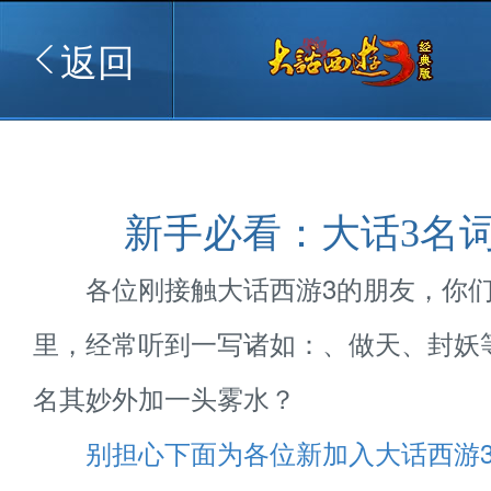
返回
新手必看：大话3名
各位刚接触大话西游3的朋友，你们
里，经常听到一写诸如：、做天、封妖
名其妙外加一头雾水？
别担心下面为各位新加入大话西游