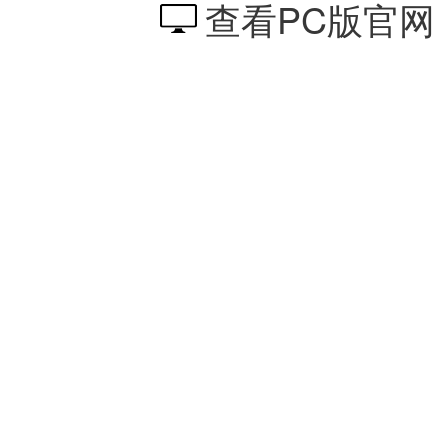
查看PC版官网