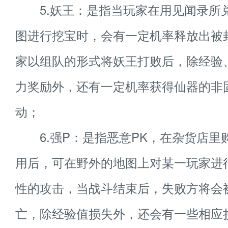
5.妖王：是指当玩家在用见闻录所
图进行挖宝时，会有一定机率释放出被
家以组队的形式将妖王打败后，除经验
力奖励外，还有一定机率获得仙器的非
动；
6.强P：是指恶意PK，在杂货店里
用后，可在野外的地图上对某一玩家进
性的攻击，当战斗结束后，失败方将会
亡，除经验值损失外，还会有一些相应