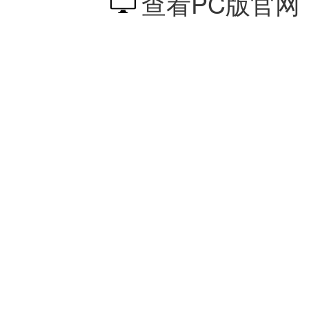
查看PC版官网