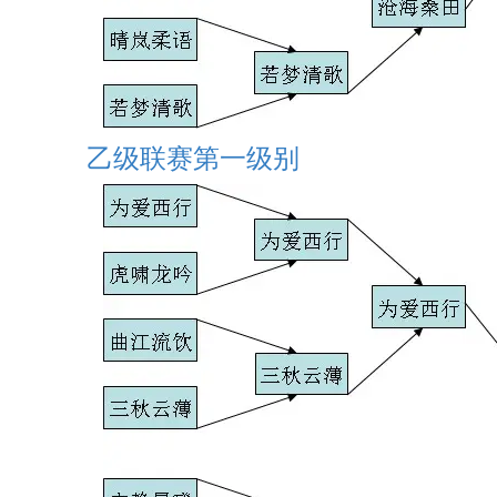
乙级联赛第一级别