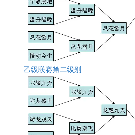
乙级联赛第二级别