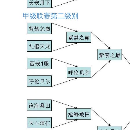
甲级联赛第二级别