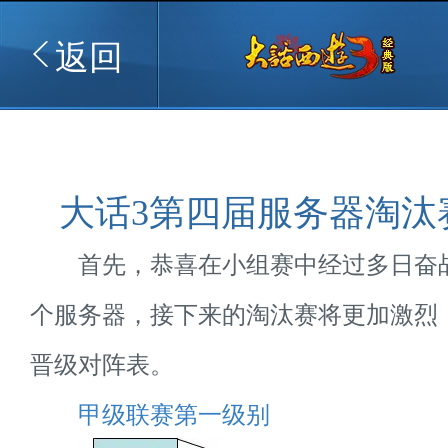
返回
大话3第四届服务器淘汰
首先，恭喜在小组赛中经过多日奋
个服务器，接下来的淘汰赛将更加激烈
晋级对阵表。
甲级联赛第一级别