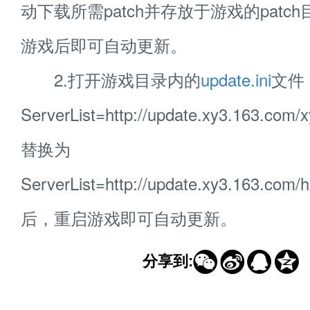
动下载所需patch并存放于游戏的patc
游戏后即可自动更新。
2.打开游戏目录内的
update.ini
文件
ServerList=http://update.xy3.163.com/x
替换为
ServerList=http://update.xy3.163.com/h
后，重启游戏即可自动更新。




分享到: