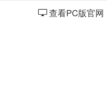
查看PC版官网