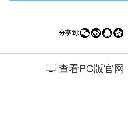




分享到:
查看PC版官网