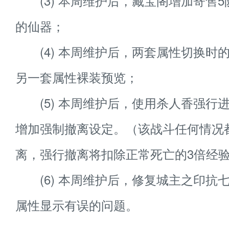
(3) 本周维护后，藏宝阁增加寄售5
的仙器；
(4) 本周维护后，两套属性切换时
另一套属性裸装预览；
(5) 本周维护后，使用杀人香强行进
增加强制撤离设定。（该战斗任何情况
离，强行撤离将扣除正常死亡的3倍经
(6) 本周维护后，修复城主之印抗
属性显示有误的问题。