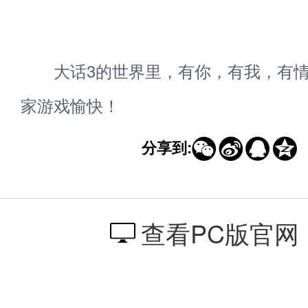
大话3的世界里，有你，有我，有情
家游戏愉快！




分享到:
查看PC版官网