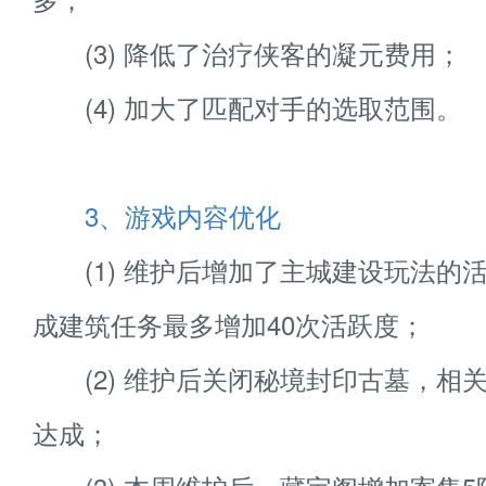
(3) 降低了治疗侠客的凝元费用；
(4) 加大了匹配对手的选取范围。
3、游戏内容优化
(1) 维护后增加了主城建设玩法的
成建筑任务最多增加40次活跃度；
(2) 维护后关闭秘境封印古墓，相
达成；