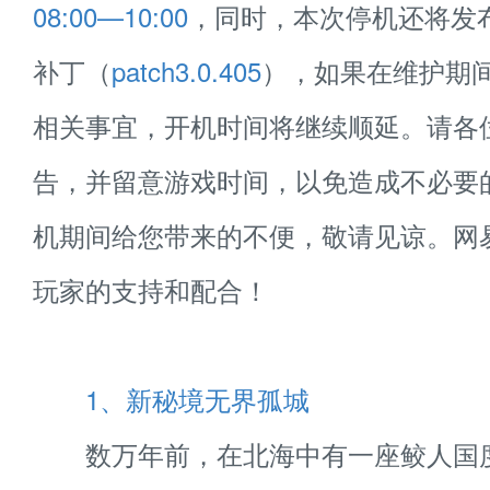
08:00—10:00
，同时，本次停机还将发
补丁（
patch3.0.405
），如果在维护期
相关事宜，开机时间将继续顺延。请各
告，并留意游戏时间，以免造成不必要
机期间给您带来的不便，敬请见谅。网
玩家的支持和配合！
1、新秘境无界孤城
数万年前，在北海中有一座鲛人国