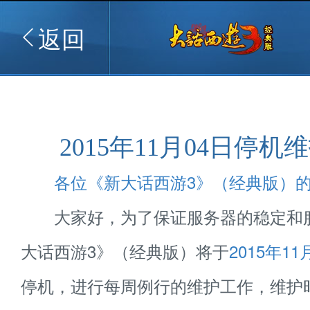
返回
2015年11月04日停机
各位《新大话西游3》（经典版）
大家好，为了保证服务器的稳定和
大话西游3》（经典版）将于
2015年11
停机，进行每周例行的维护工作，维护