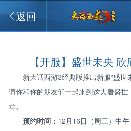
返回
【开服】盛世未央 欣
新大话西游3经典版推出新服“盛世未
请你和你的朋友们一起来到这大唐盛世
章。
12月16日（周三）中午1
预约时间：