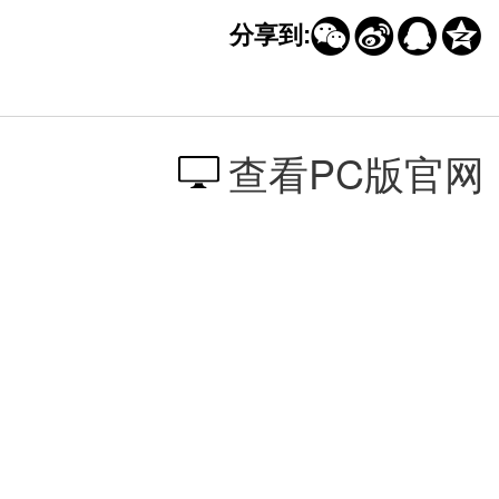




分享到:
查看PC版官网