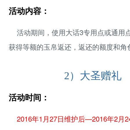
活动内容：
活动期间，使用大话3专用点或通用
获得等额的玉帛返还，返还的额度和角
2）大圣赠礼
活动时间：
2016年1月27日维护后—2016年2月