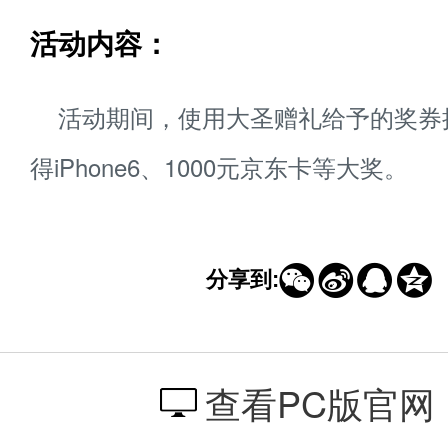
活动内容：
活动期间，使用大圣赠礼给予的奖券
得iPhone6、1000元京东卡等大奖。




分享到:
查看PC版官网