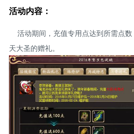
活动内容：
活动期间，充值专用点达到所需点数
天大圣的赠礼。