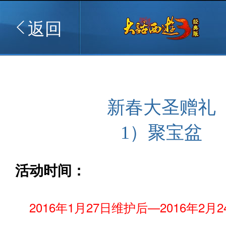
返回
新春大圣赠礼
1）聚宝盆
活动时间：
2016年1月27日维护后—2016年2月