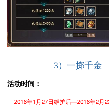
3）一掷千金
活动时间：
2016年1月27日维护后—2016年2月23日