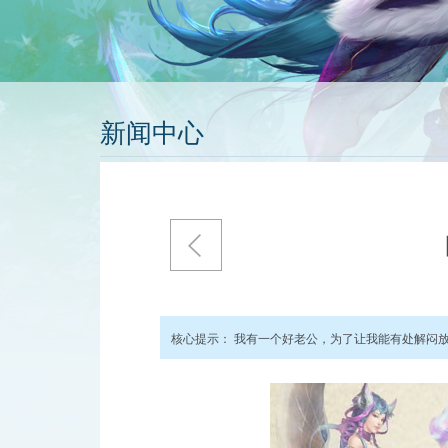
新闻中心
核心提示：
我有一个好老公，为了让我能有处解闷放