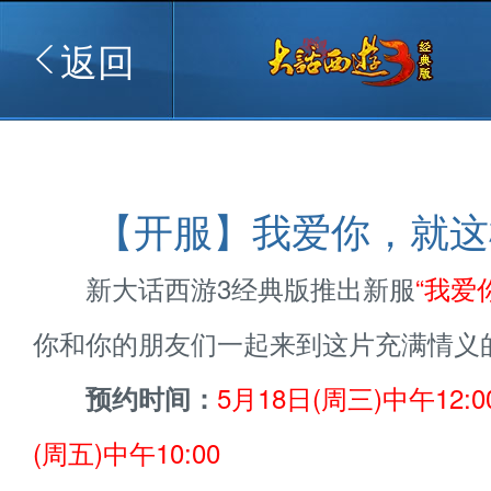
返回
【开服】我爱你，就这
新大话西游3经典版推出新服
“我爱
你和你的朋友们一起来到这片充满情义
5月18日(周三)中午12:
预约时间：
(周五)中午10:00