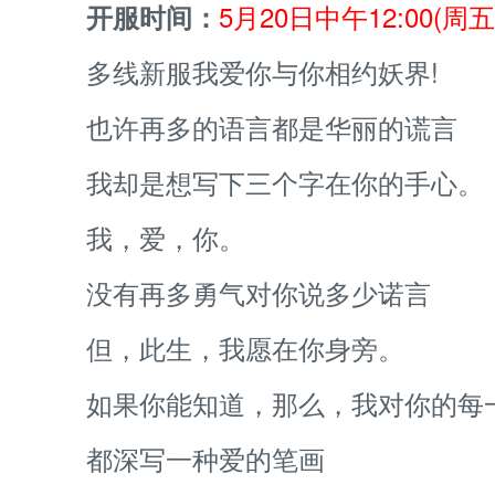
5月20日中午12:00(周五
开服时间：
多线新服我爱你与你相约妖界!
也许再多的语言都是华丽的谎言
我却是想写下三个字在你的手心。
我，爱，你。
没有再多勇气对你说多少诺言
但，此生，我愿在你身旁。
如果你能知道，那么，我对你的每
都深写一种爱的笔画