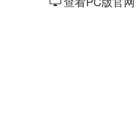
查看PC版官网