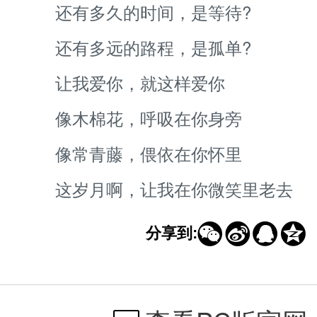
还有多久的时间，是等待?
还有多远的路程，是孤单?
让我爱你，就这样爱你
像木棉花，呼吸在你身旁
像常青藤，偎依在你怀里
这岁月啊，让我在你微笑里老去




分享到: