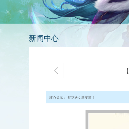
新闻中心
核心提示：
买花送女朋友啦！