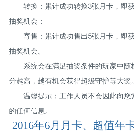
转换：累计成功转换3张月卡，即获
抽奖机会；
寄售：累计成功售出5张月卡，即获
抽奖机会。
系统会在满足抽奖条件的玩家中随
分越高，越有机会获得超级守护等大奖
温馨提示：工作人员不会因此向您
的任何信息。
2016年6月月卡、超值年