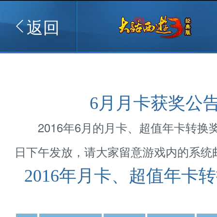
返回
6月月卡获奖公
2016年6月的月卡、超值年卡转换奖
日下午发放，请大家留意游戏内的系统
2016年月卡、超值年卡