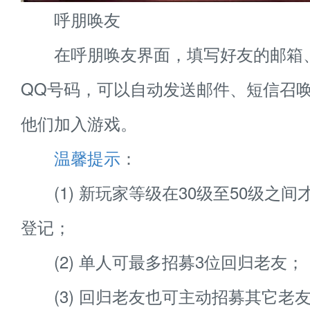
呼朋唤友
在呼朋唤友界面，填写好友的邮箱
QQ号码，可以自动发送邮件、短信召
他们加入游戏。
温馨提示
：
(1) 新玩家等级在30级至50级之间
登记；
(2) 单人可最多招募3位回归老友；
(3) 回归老友也可主动招募其它老