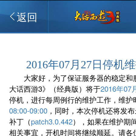
返回
2016年07月27日停机
大家好，为了保证服务器的稳定和
大话西游3》（经典版）将于
2016年07
停机，进行每周例行的维护工作，维护
08:00-09:00
，同时，本次停机还将发布
补丁（
patch3.0.442
），如果在维护期
相关事宜，开机时间将继续顺延。请各