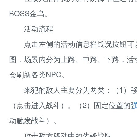
BOSS金乌。
活动流程
点击左侧的活动信息栏战况按钮可
图，场景内分为上路、中路、下路，活
会刷新各类NPC。
来犯的敌人主要分为两类：（1）移
（点击进入战斗）。（2）固定位置的
动触发战斗）。
攻击敌方移动中的先锋战队