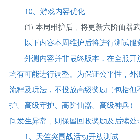
10、游戏内容优化
(1) 本周维护后，将更新六阶仙器
以下内容本周维护后将进行测试服
外测内容并非最终版本，在全服开
均有可能进行调整。为保证公平性，外
流程及玩法，不投放高级奖励（包括但
护、高级守护、高阶仙器、高级神兵）
间发生异常，则保留回收奖励及后续处
1、天竺突围战活动开放测试