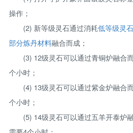
操作；
(2) 新等级灵石通过消耗
低等级灵
部分炼丹材料
融合而成；
(3) 12级灵石可以通过青铜炉融合
个小时；
(4) 13级灵石可以通过紫金炉融合
个小时；
(5) 14级灵石可以通过五羊开泰炉
需要4个小时；