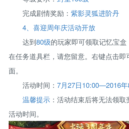
完成剧情奖励：
紫影灵狐进阶丹
4、喜迎周年庆活动开放
达到
80级
的玩家即可领取记忆宝盒
在任务道具栏，请您留意。右键点击即
面。
活动时间：
7月27日10:00—2016年
温馨提示
：活动结束后将无法领取
活动时间。