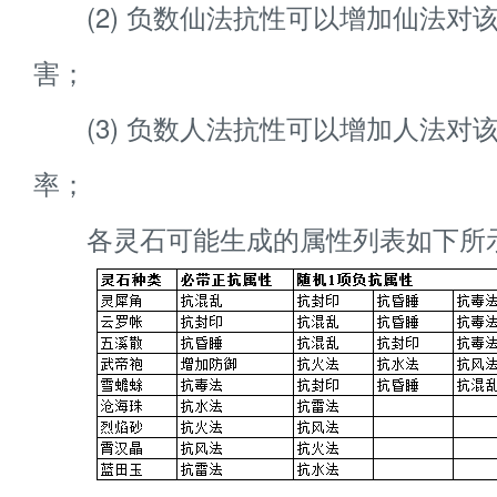
(2) 负数仙法抗性可以增加仙法对
害；
(3) 负数人法抗性可以增加人法对
率；
各灵石可能生成的属性列表如下所