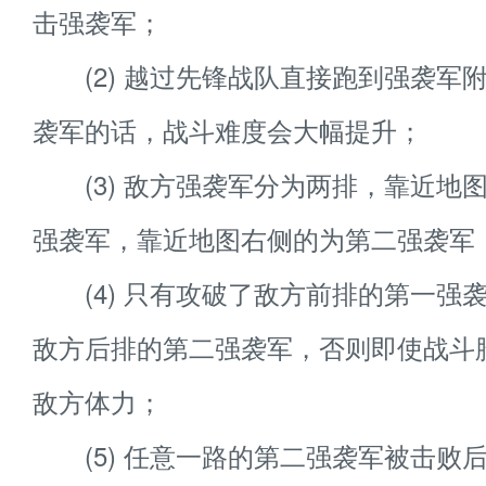
击强袭军；
(2) 越过先锋战队直接跑到强袭军
袭军的话，战斗难度会大幅提升；
(3) 敌方强袭军分为两排，靠近地
强袭军，靠近地图右侧的为第二强袭军
(4) 只有攻破了敌方前排的第一强
敌方后排的第二强袭军，否则即使战斗
敌方体力；
(5) 任意一路的第二强袭军被击败