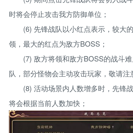
时将会停止攻击我方防御单位；
(6) 先锋战队以小红点表示，较大
领，最大的红点为敌方BOSS；
(7) 敌方将领和敌方BOSS的战斗
队，部分怪物会主动攻击玩家，敬请注
(8) 活动场景内人数增多时，先锋
将会根据当前人数加快；