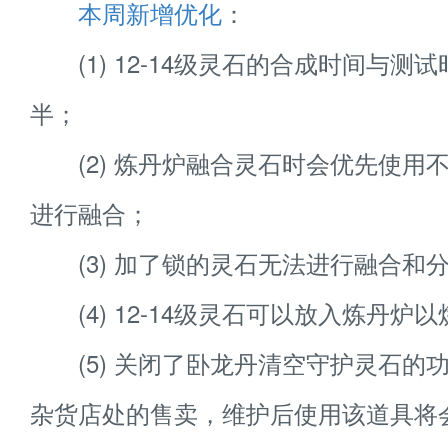
本周新增优化
：
(1) 12-14级灵石的合成时间与测
半；
(2) 炼丹炉融合灵石时会优先使用
进行融合；
(3) 加了锁的灵石无法进行融合和
(4) 12-14级灵石可以放入炼丹炉
(5) 关闭了卧龙丹清空守护灵石的
杂货店处的售卖，维护后使用该道具将