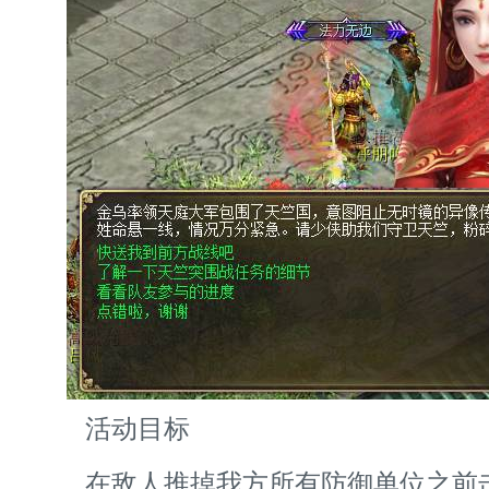
活动目标
在敌人推掉我方所有防御单位之前