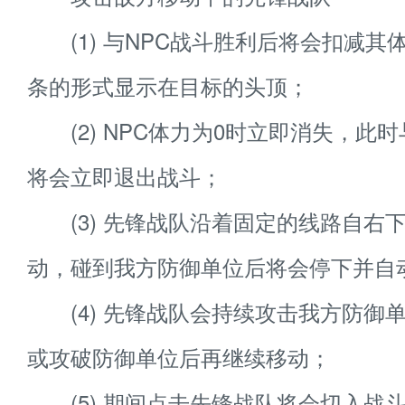
(1) 与NPC战斗胜利后将会扣减其
条的形式显示在目标的头顶；
(2) NPC体力为0时立即消失，此
将会立即退出战斗；
(3) 先锋战队沿着固定的线路自右
动，碰到我方防御单位后将会停下并自
(4) 先锋战队会持续攻击我方防御
或攻破防御单位后再继续移动；
(5) 期间点击先锋战队将会切入战斗