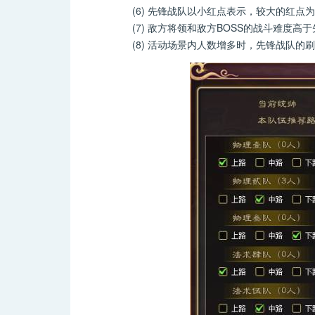
(6) 先锋战队以小红点表示，较大的红点为
(7) 敌方将领和敌方BOSS的战斗难度高
(8) 活动场景内人数增多时，先锋战队的