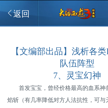
返回
【文编部出品】浅析各类
队伍阵型
7、灵宝幻神
首发宝宝，曾经价格最高的血系神
焰斩（有几率降低对方人法抗性，可与