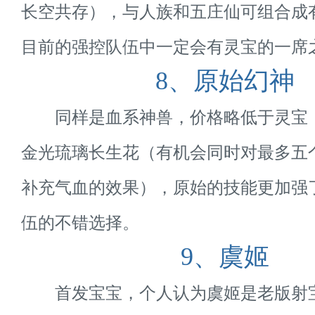
长空共存），与人族和五庄仙可组合成
目前的强控队伍中一定会有灵宝的一席
8、原始幻神
同样是血系神兽，价格略低于灵宝
金光琉璃长生花（有机会同时对最多五
补充气血的效果），原始的技能更加强
伍的不错选择。
9、虞姬
首发宝宝，个人认为虞姬是老版射