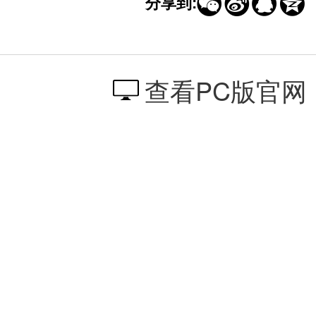




分享到:
查看PC版官网