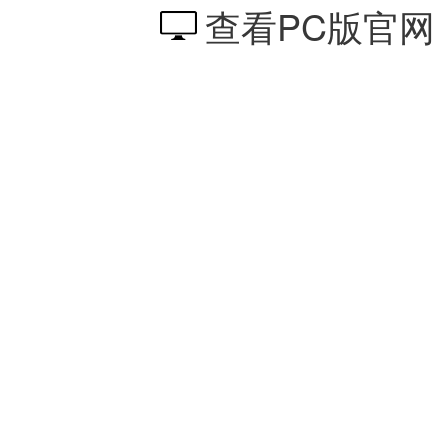
查看PC版官网