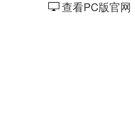
查看PC版官网