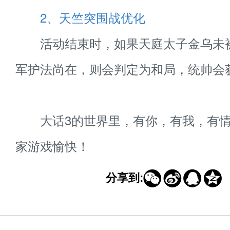
2、天竺突围战优化
活动结束时，如果天庭太子金乌未
军护法尚在，则会判定为和局，统帅会
大话3的世界里，有你，有我，有情
家游戏愉快！




分享到: