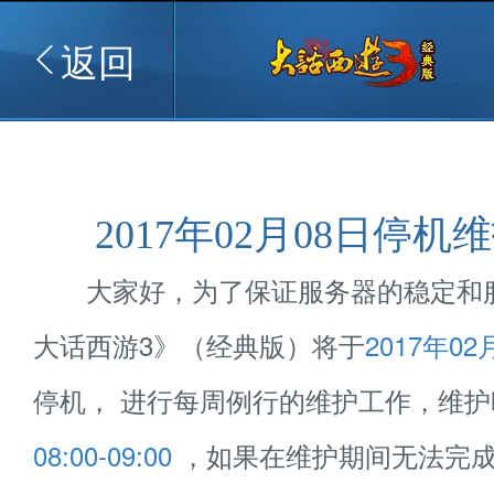
返回
2017年02月08日停机
大家好，为了保证服务器的稳定和
大话西游3》（经典版）将于
2017年02
停机， 进行每周例行的维护工作，维
08:00-09:00
，如果在维护期间无法完