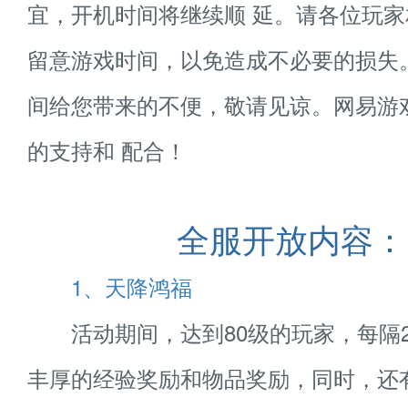
宜，开机时间将继续顺 延。请各位玩
留意游戏时间，以免造成不必要的损失
间给您带来的不便，敬请见谅。网易游
的支持和 配合！
全服开放内容：
1、天降鸿福
活动期间，达到80级的玩家，每隔
丰厚的经验奖励和物品奖励，同时，还