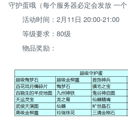
守护蛋哦（每个服务器必定会发放 一个
活动时间：2月11日 20:00-21:00
等级要求：80级
物品奖励：