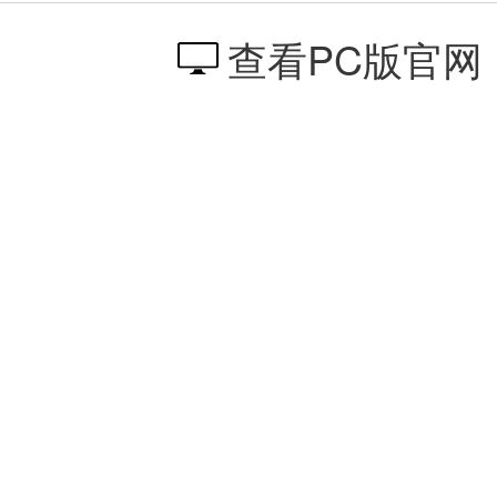
查看PC版官网