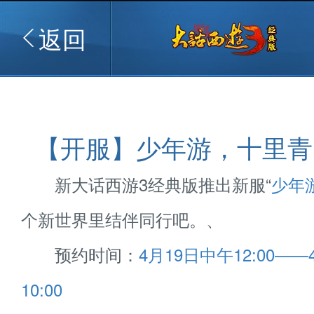
返回
【开服】少年游，十里青
新大话西游3经典版推出新服“
少年
个新世界里结伴同行吧。、
预约时间：
4月19日中午12:00—
10:00