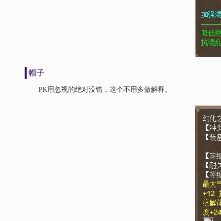
帽子
PK用忽视的绝对没错，这个不用多做解释。