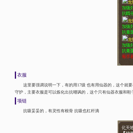
衣服
这里要强调说明一下，有的用17级 也有用仙器的，这个就要
守护，主要衣服是可以炼化出抗嘲讽的，这个只有仙器衣服和鞋
项链
抗吸妥妥的，有灵性有根骨 抗吸也杠杆滴