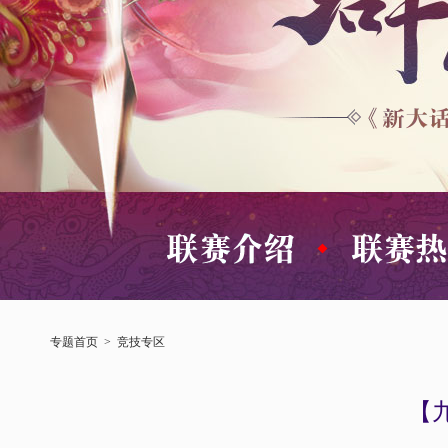
专题首页
>
竞技专区
【