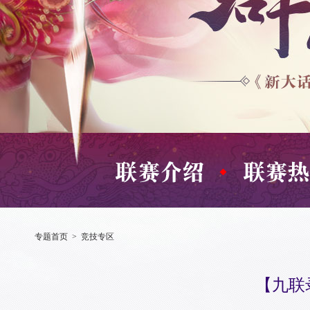
专题首页
>
竞技专区
【九联