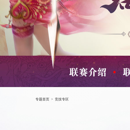
专题首页
>
竞技专区