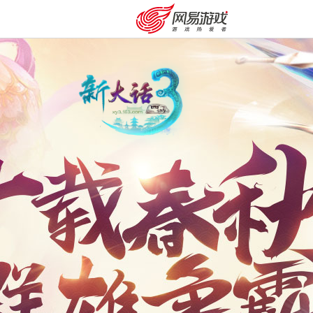
购卡充值
客服中心