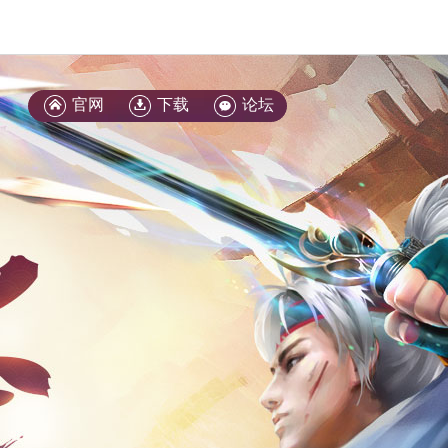
官网
下载
论坛