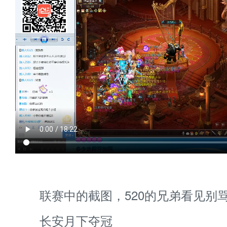
联赛中的截图，520的兄弟看见别
长安月下夺冠