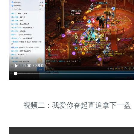
视频二：我爱你奋起直追拿下一盘