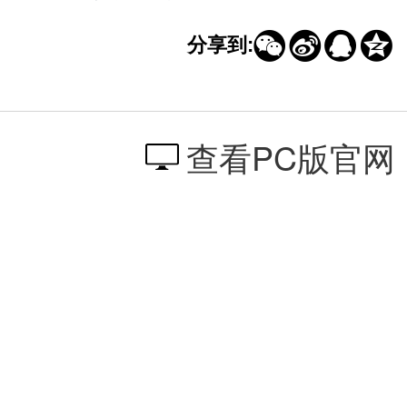




分享到:
查看PC版官网