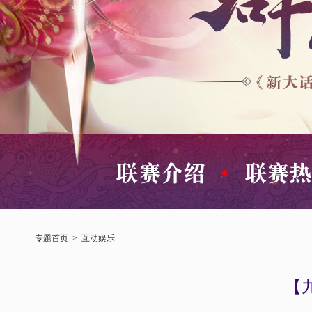
专题首页
>
互动娱乐
【