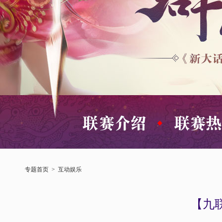
专题首页
>
互动娱乐
【九