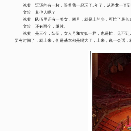
冰樊：逗逼的有一枚，跟着我一起玩了5年了，从游龙一直到
文箫：其他人呢？
冰樊：队伍里还有一美女，曦月，就是上的少，可忙了最长1-
文箫：还有两个，继续。
冰樊：是三个，队伍，女人号和女妖一样，也是忙，见不到人
要有时间了，就上来，但是基本都是喝大了，上来，说一会话，