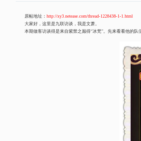
原帖地址：
http://xy3.netease.com/thread-1228438-1-1.html
大家好，这里是九联访谈，我是文萧。
本期做客访谈得是来自紫禁之巅得“冰梵”。先来看看他的队