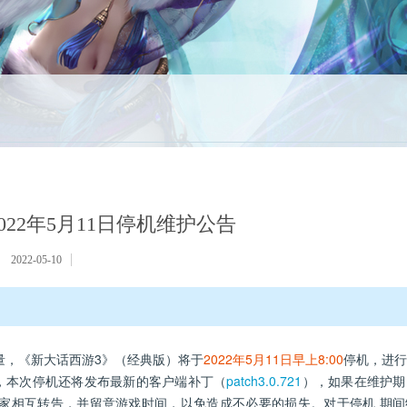
2022年5月11日停机维护公告
2022-05-10
，《新大话西游3》（经典版）将于
2022年5月11日早上8:00
停机，进行
，本次停机还将发布最新的客户端补丁（
patch3.0.721
），如果在维护期
家相互转告，并留意游戏时间，以免造成不必要的损失。对于停机 期间