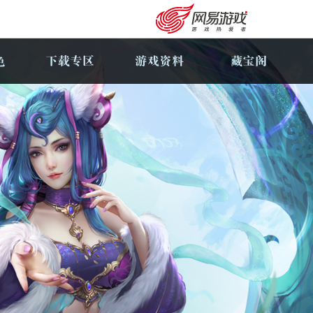
购卡充值
客服中心