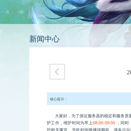
新闻中心
核心提示：
大家好，为了保证服务器的稳定和服务质量
护工作，维护时间为早上
08:00-09:00
，同时
护相关事宜，开机时间将继续顺延。请各位玩