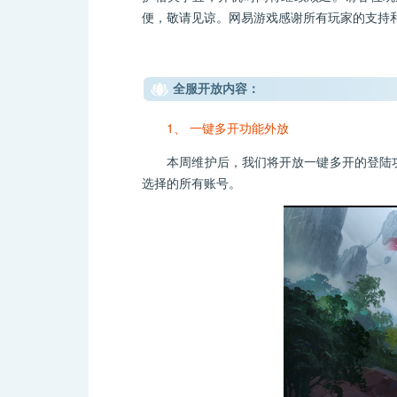
便，敬请见谅。网易游戏感谢所有玩家的支持
全服开放内容：
1、 一键多开功能外放
本周维护后，我们将开放一键多开的登陆功能
选择的所有账号。