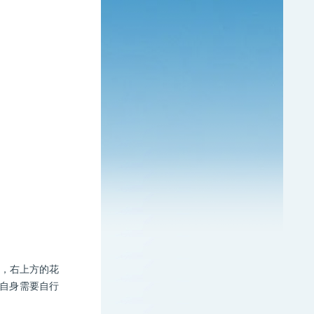
励，右上方的花
自身需要自行