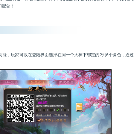
和配合！
，玩家可以在登陆界面选择在同一个大神下绑定的2到6个角色，通过