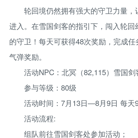
轮回境仍然拥有强大的守卫力量，
进入。在雪国剑客的指引下，闯入轮回
的守卫！每天可获得48次奖励，完成任
气弹奖励。
活动NPC：北冥（82,115）雪国剑
参与等级：80级
活动时间：7月13日—8月9日 每天9:0
活动流程:
组队前往雪国剑客处参加活动；