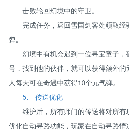
击败轮回幻境中的守卫。
完成任务，返回雪国剑客处领取经
弹。
幻境中有机会遇到一位寻宝童子，
号，找到他的伙伴，就可以获得额外的
人每天可在奇遇中获得10个元气弹。
5、 传送优化
维护后，所有师门的传送将对所有
优化自动寻路功能，玩家在自动寻路情