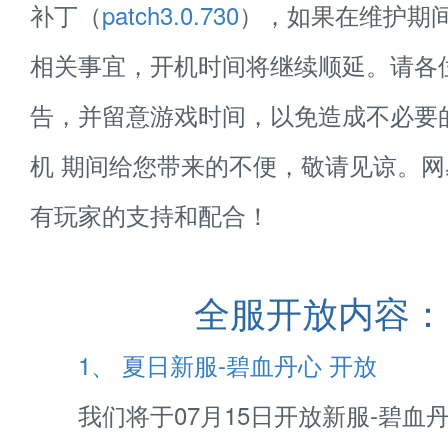
补丁（
patch3.0.730
），如果在维护期
相关事宜，开机时间将继续顺延。请各
告，并留意游戏时间，以免造成不必要
机 期间给您带来的不便，敬请见谅。
有玩家的支持和配合！
全服开放内容：
1、 夏日新服-碧血丹心 开放
我们将于07月15日开放新服-碧血丹