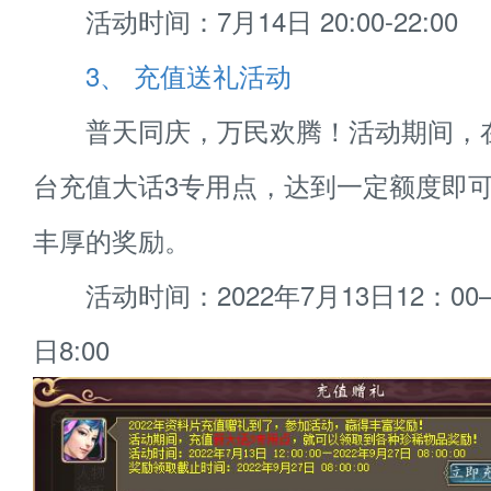
活动时间：7月14日 20:00-22:00
3、 充值送礼活动
普天同庆，万民欢腾！活动期间，在E
台充值大话3专用点，达到一定额度即
丰厚的奖励。
活动时间：2022年7月13日12：00—2
日8:00