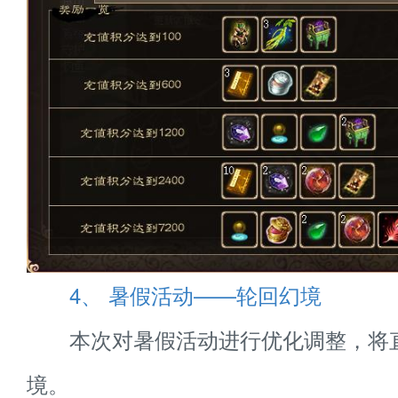
4、 暑假活动——轮回幻境
本次对暑假活动进行优化调整，将
境。