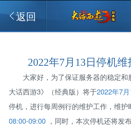
返回
2022年7月13日停机
大家好，为了保证服务器的稳定和
大话西游3》（经典版）将于
2022年7月
停机，进行每周例行的维护工作，维护
08:00-09:00
，同时，本次停机还将发