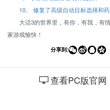
10、 修复了高级自动目标选择和
大话3的世界里，有你，有我，有情
家游戏愉快！




分享到:
查看PC版官网