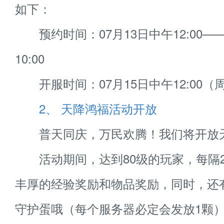
如下：
预约时间：07月13日中午12:00——
10:00
开服时间：07月15日中午12:00（
2、 天降鸿福活动开放
普天同庆，万民欢腾！我们将开放
活动期间，达到80级的玩家，每隔
丰厚的经验奖励和物品奖励，同时，还
守护蛋哦（每个服务器必定会发放1颗