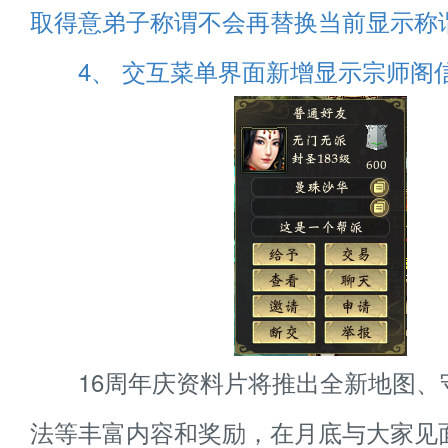
取得意弟子称谓不会再替换当前显示称
4、 交互菜单界面新增显示宗师阁
16周年庆资料片将推出全新地图、
法等丰富内容和奖励，在月底与大家见