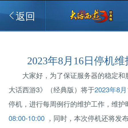
返回
2023年8月16日停机
大家好，为了保证服务器的稳定和
大话西游3》（经典版）将于
2023年8月
停机，进行每周例行的维护工作，维护
08:00-10:00
，同时，本次停机还将发