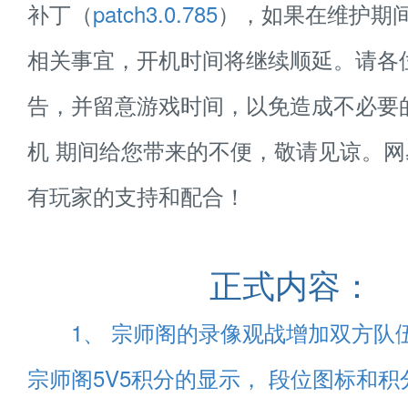
补丁（
patch3.0.785
），如果在维护期
相关事宜，开机时间将继续顺延。请各
告，并留意游戏时间，以免造成不必要
机 期间给您带来的不便，敬请见谅。
有玩家的支持和配合！
正式内容：
1、 宗师阁的录像观战增加双方队
宗师阁5V5积分的显示， 段位图标和