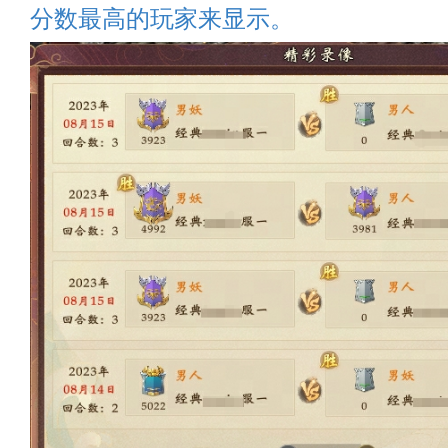
分数最高的玩家来显示。