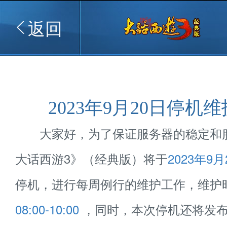
返回
2023年9月20日停机
大家好，为了保证服务器的稳定和
大话西游3》（经典版）将于
2023年9月
停机，进行每周例行的维护工作，维护
08:00-10:00
，同时，本次停机还将发