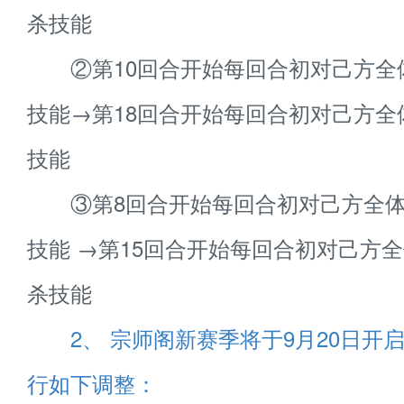
杀技能
②第10回合开始每回合初对己方全
技能→第18回合开始每回合初对己方全
技能
③第8回合开始每回合初对己方全体
技能 →第15回合开始每回合初对己方
杀技能
2、 宗师阁新赛季将于9月20日开
行如下调整：