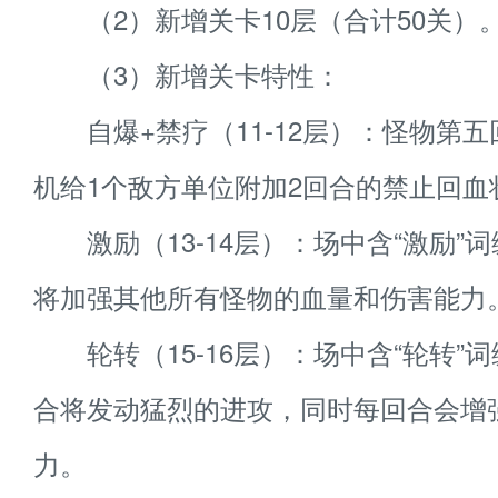
（2）新增关卡10层（合计50关）
（3）新增关卡特性：
自爆+禁疗（11-12层）：怪物第五
机给1个敌方单位附加2回合的禁止回血
激励（13-14层）：场中含“激励”
将加强其他所有怪物的血量和伤害能力
轮转（15-16层）：场中含“轮转”词
合将发动猛烈的进攻，同时每回合会增
力。