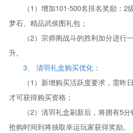
（1）增加101-500名排名奖励：2
梦石、精品武侯图礼包；
（2）宗师阁战斗的胜利加分进行一
升。
3、 清羽礼盒购买优化：
（1）新增购买活跃度要求，需昨日活
才可获得购买资格；
（2）清羽礼盒刷新后，将拥有5分
抢购时间到将抽取幸运玩家获得奖励。