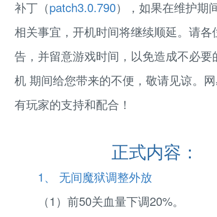
补丁（
patch3.0.790
），如果在维护期
相关事宜，开机时间将继续顺延。请各
告，并留意游戏时间，以免造成不必要
机 期间给您带来的不便，敬请见谅。
有玩家的支持和配合！
正式内容：
1、 无间魔狱调整外放
（1）前50关血量下调20%。