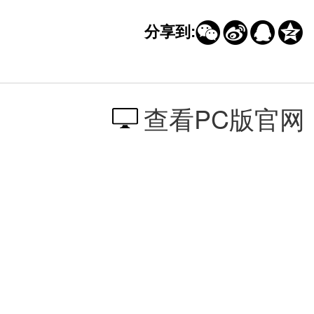




分享到:
查看PC版官网