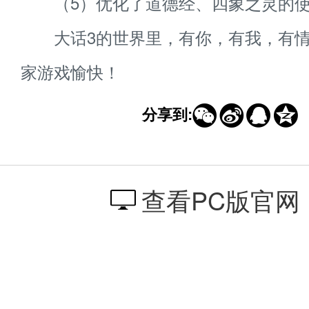
（5）优化了道德经、四象之灵的使
大话3的世界里，有你，有我，有情
家游戏愉快！




分享到:
查看PC版官网