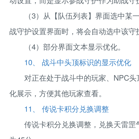
（3）从【队伍列表】界面选中某一
战守护设置界面时，将会自动选中该守
（4）部分界面文本显示优化。
10、 战斗中头顶标识的显示优化
对正在处于战斗中的玩家、NPC头
化展示，方便其他玩家查看。
11、 传说卡积分兑换调整
传说卡积分兑换调整，兑换天雷罡