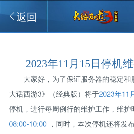
返回
2023年11月15日停机
大家好，为了保证服务器的稳定和
大话西游3》（经典版）将于
2023年11
停机，进行每周例行的维护工作，维护
08:00-10:00
，同时，本次停机还将发