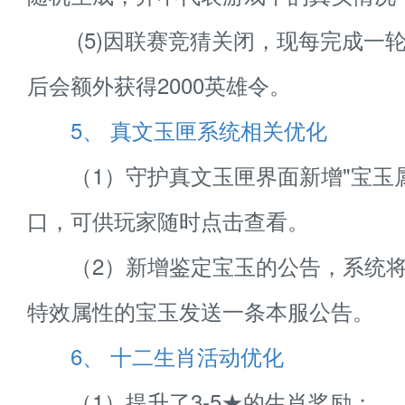
(5)因联赛竞猜关闭，现每完成一轮
后会额外获得2000英雄令。
5、 真文玉匣系统相关优化
（1）守护真文玉匣界面新增"宝玉属
口，可供玩家随时点击查看。
（2）新增鉴定宝玉的公告，系统将
特效属性的宝玉发送一条本服公告。
6、 十二生肖活动优化
（1）提升了3-5★的生肖奖励；