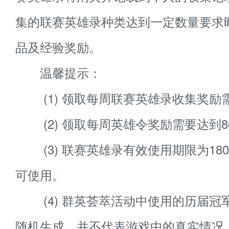
集的联赛英雄录种类达到一定数量要求
品及经验奖励。
温馨提示：
(1) 领取每周联赛英雄录收集奖励需
(2) 领取每周英雄令奖励需要达到8
(3) 联赛英雄录有效使用期限为18
可使用。
(4) 群英荟萃活动中使用的历届冠军
随机生成，并不代表游戏中的真实情况