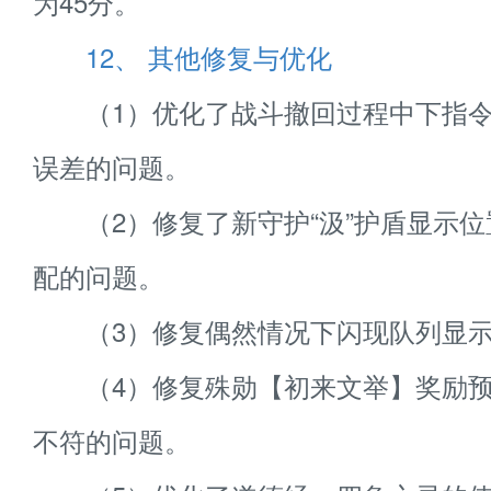
为45分。
12、 其他修复与优化
（1）优化了战斗撤回过程中下指令
误差的问题。
（2）修复了新守护“汲”护盾显示位
配的问题。
（3）修复偶然情况下闪现队列显示
（4）修复殊勋【初来文举】奖励预
不符的问题。