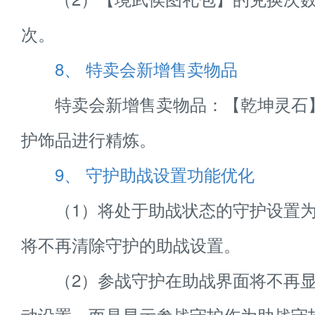
次。
8、 特卖会新增售卖物品
特卖会新增售卖物品：【乾坤灵石
护饰品进行精炼。
9、 守护助战设置功能优化
（1）将处于助战状态的守护设置为
将不再清除守护的助战设置。
（2）参战守护在助战界面将不再显
动设置，而是显示参战守护作为助战守