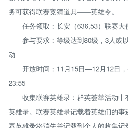
务可获得联赛竞猜道具——英雄令。
任务领取：长安（636,53）联赛大
参与要求：等级达到80级，3人或
动
开放时间：11月15日—12月12日，每
23:55
收集联赛英雄录：群英荟萃活动中
英雄录。联赛英雄录记载着英雄们的事
赛英雄录将消失并记载到个人的收集记