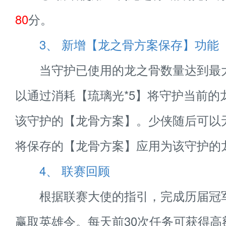
80
分。
3、 新增【龙之骨方案保存】功能
当守护已使用的龙之骨数量达到最
以通过消耗【琉璃光*5】将守护当前的
该守护的【龙骨方案】。少侠随后可以
将保存的【龙骨方案】应用为该守护的
4、 联赛回顾
根据联赛大使的指引，完成历届冠
赢取英雄令。每天前30次任务可获得高