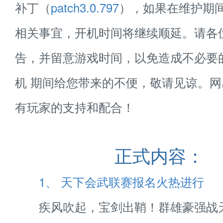
补丁（
patch3.0.797
），如果在维护期
相关事宜，开机时间将继续顺延。请各
告，并留意游戏时间，以免造成不必要
机 期间给您带来的不便，敬请见谅。
有玩家的支持和配合！
正式内容：
1、 天下会武联赛报名火热进行
疾风吹起，宝剑出鞘！群雄豪强战