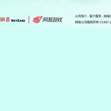
公司简介
-
客户服务
-
网易
网易公司版权所有 ©1997-2