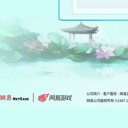
公司简介
-
客户服务
-
网易
网易公司版权所有 ©1997-2