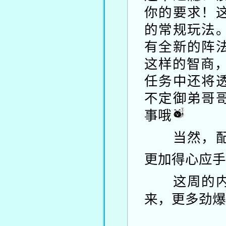
你的要求！
的常规玩法
有全新的阵
这样的智商
任务中还将
不定御弟哥
事哦
当然，配合
更加得心应
这周的内容
来，更多劲爆