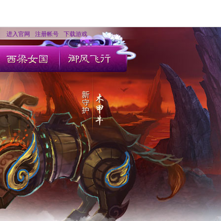
进入官网
注册帐号
下载游戏