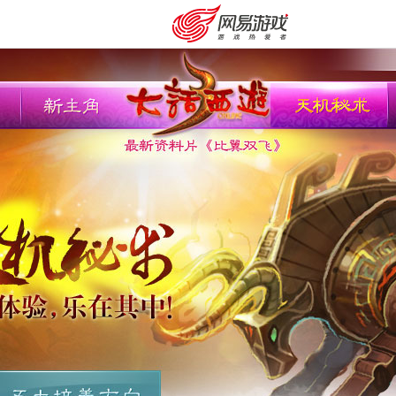
购卡充值
客服中心