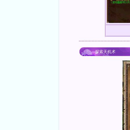
探索天机术