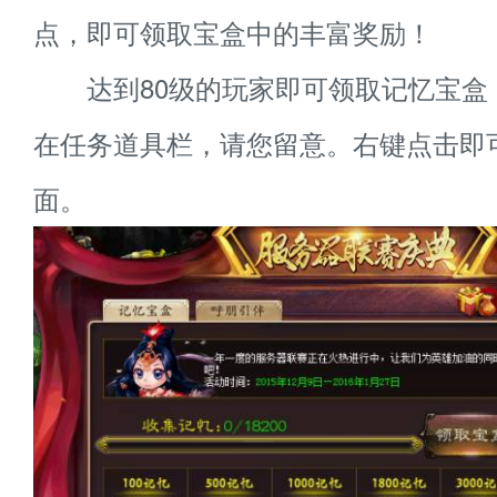
点，即可领取宝盒中的丰富奖励！
达到80级的玩家即可领取记忆宝盒
在任务道具栏，请您留意。右键点击即
面。