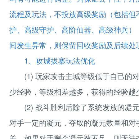
流程及玩法，不投放高级奖励（包括但
护、高级守护、高阶仙器、高级神兵）
间发生异常，则保留回收奖励及后续处
1、攻城拔寨玩法优化
(1) 玩家攻击主城等级低于自己的
少经验，等级相差越多，获得的经验越
(2) 战斗胜利后除了系统发放的凝
对手一定的凝元，夺取的凝元数量和对
关。如果对手剩余凝元数不足，则无法