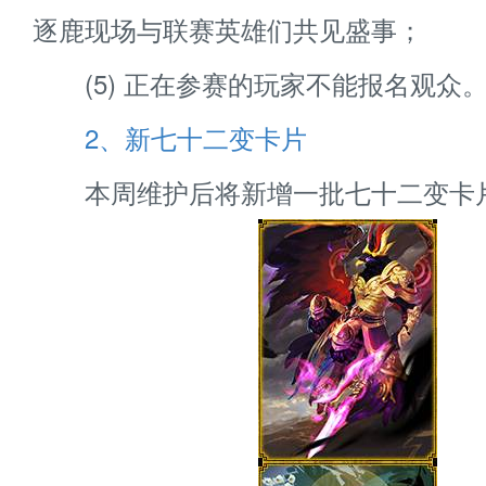
逐鹿现场与联赛英雄们共见盛事；
(5) 正在参赛的玩家不能报名观众
2、新七十二变卡片
本周维护后将新增一批七十二变卡