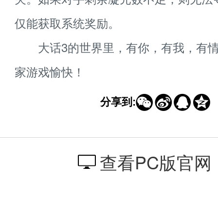
仅能获取系统奖励。
大话3的世界里，有你，有我，有情
家游戏愉快！




分享到:
查看PC版官网