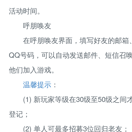
活动时间。
呼朋唤友
在呼朋唤友界面，填写好友的邮箱
QQ号码，可以自动发送邮件、短信召
他们加入游戏。
温馨提示
：
(1) 新玩家等级在30级至50级之间
登记；
(2) 单人可最多招募3位回归老友；