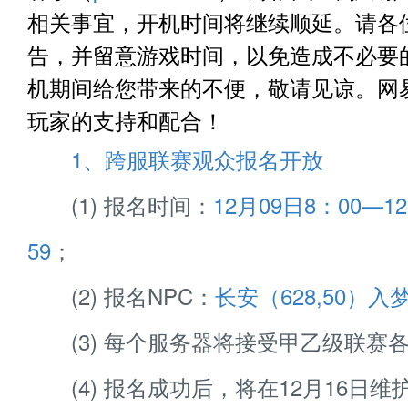
相关事宜，开机时间将继续顺延。请各
告，并留意游戏时间，以免造成不必要
机期间给您带来的不便，敬请见谅。网
玩家的支持和配合！
1、跨服联赛观众报名开放
(1) 报名时间：
12月09日8：00—1
59
；
(2) 报名NPC：
长安（628,50）入
(3) 每个服务器将接受甲乙级联赛各
(4) 报名成功后，将在12月16日维