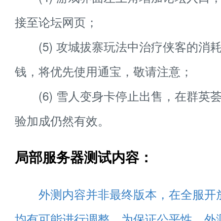
接至论坛网页；
(5) 攻城拔寨玩法中治疗侠客的消
钱，将优先使用通宝，敬请注意；
(6) 雪人变身卡停止出售，在群英
验加成仍然有效。
局部服务器测试内容：
外测内容并非最终版本，在全服开
均有可能进行调整。为保证公平性，外