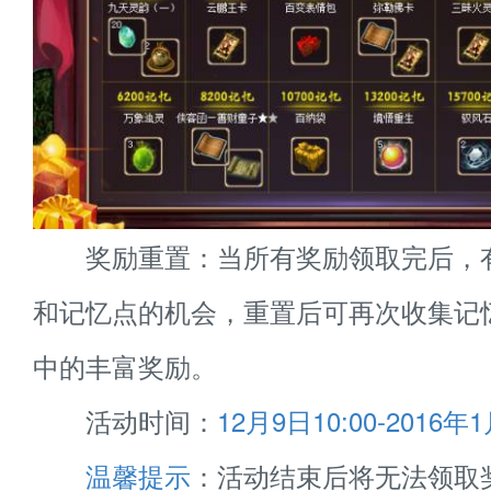
奖励重置：当所有奖励领取完后，
和记忆点的机会，重置后可再次收集记
中的丰富奖励。
活动时间：
12月9日10:00-2016年1
温馨提示
：活动结束后将无法领取