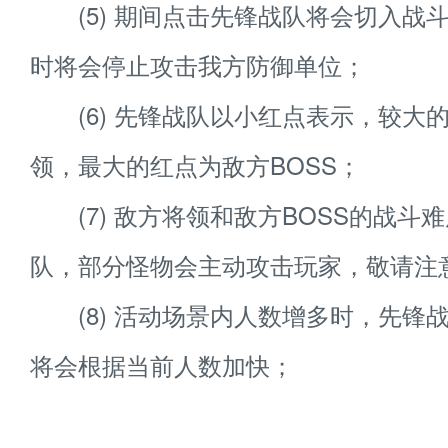
(5) 期间点击先锋战队将会切入战斗
时将会停止攻击我方防御单位；
(6) 先锋战队以小红点表示，较大
领，最大的红点为敌方BOSS；
(7) 敌方将领和敌方BOSS的战斗
队，部分怪物会主动攻击玩家，敬请注
(8) 活动场景内人数增多时，先锋
将会根据当前人数加快；