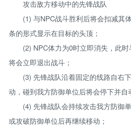
攻击敌方移动中的先锋战队
(1) 与NPC战斗胜利后将会扣减其
条的形式显示在目标的头顶；
(2) NPC体力为0时立即消失，此
将会立即退出战斗；
(3) 先锋战队沿着固定的线路自右
动，碰到我方防御单位后将会停下并自
(4) 先锋战队会持续攻击我方防御
或攻破防御单位后再继续移动；