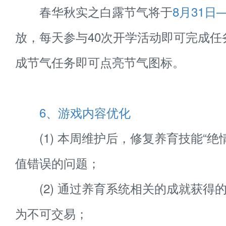
春华秋实之白露节气将于
8月31日
放，每天参与40次开学活动即可完成任
成节气任务即可点亮节气图标。
6、游戏内容优化
(1) 本周维护后，修复养育技能“绝情
值错误的问题；
(2) 通过养育系统相关的成就获得
为不可交易；