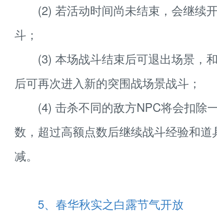
(2) 若活动时间尚未结束，会继续
斗；
(3) 本场战斗结束后可退出场景，
后可再次进入新的突围战场景战斗；
(4) 击杀不同的敌方NPC将会扣除
数，超过高额点数后继续战斗经验和道
减。
5、春华秋实之白露节气开放