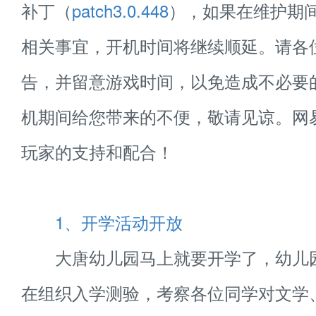
补丁（
patch3.0.448
），如果在维护期
相关事宜，开机时间将继续顺延。请各
告，并留意游戏时间，以免造成不必要
机期间给您带来的不便，敬请见谅。网
玩家的支持和配合！
1、开学活动开放
大唐幼儿园马上就要开学了，幼儿
在组织入学测验，考察各位同学对文学