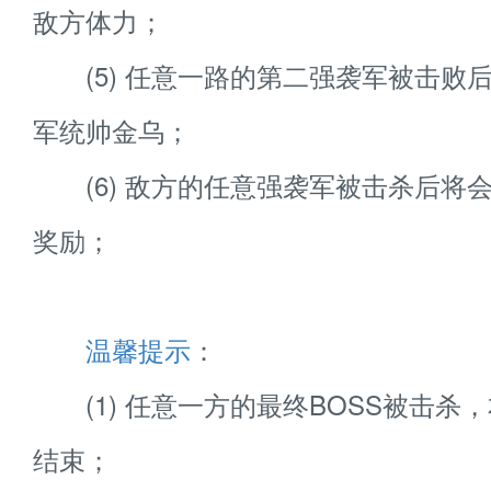
敌方体力；
(5) 任意一路的第二强袭军被击败
军统帅金乌；
(6) 敌方的任意强袭军被击杀后将
奖励；
温馨提示
：
(1) 任意一方的最终BOSS被击杀
结束；