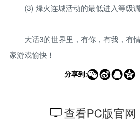
(3) 烽火连城活动的最低进入等级调
大话3的世界里，有你，有我，有情
家游戏愉快！




分享到:
查看PC版官网