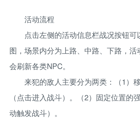
活动流程
点击左侧的活动信息栏战况按钮可
图，场景内分为上路、中路、下路，活
会刷新各类NPC。
来犯的敌人主要分为两类：（1）移
（点击进入战斗）。（2）固定位置的
动触发战斗）。