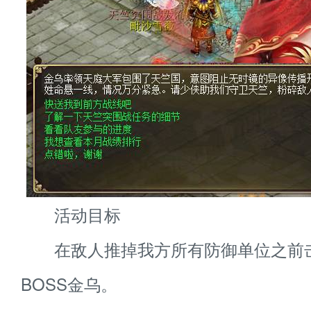
活动目标
在敌人推掉我方所有防御单位之前
BOSS金乌。