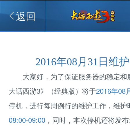
返回
2016年08月31日维
大家好，为了保证服务器的稳定和
大话西游3》（经典版）将于
2016年08
停机，进行每周例行的维护工作，维护
08:00-09:00
，同时，本次停机还将发布