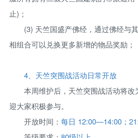
止)；
(3) 天竺国盛产佛经，通过佛经与
相组合可以兑换更多新增的物品奖励；
4、天竺突围战活动日常开放
本周维护后，天竺突围战活动将改
迎大家积极参与。
开放时间：
每日 12:00—14:00；21
等级要求：
80级以上