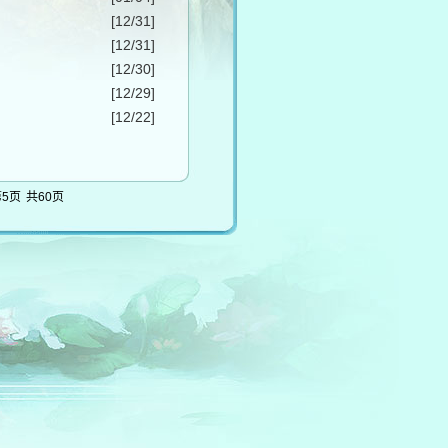
[12/31]
[12/31]
[12/30]
[12/29]
[12/22]
第5页
共60页