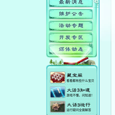
看看都有些什么宝贝
游戏不懂，问知道！
运行疑问全面解答