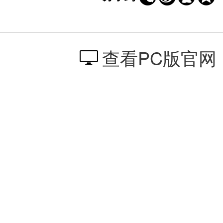
查看PC版官网