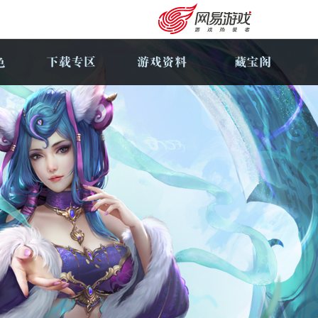
购卡充值
客服中心