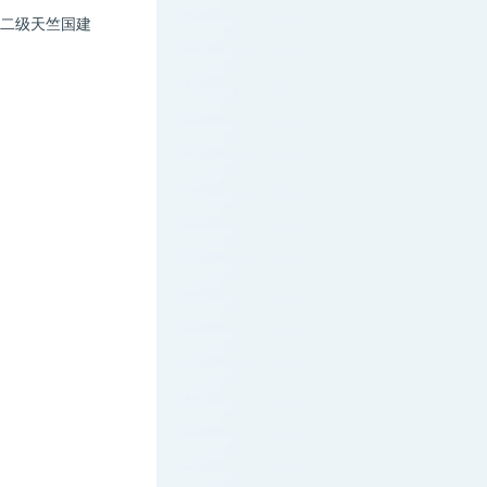
二级天竺国建