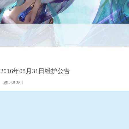
2016年08月31日维护公告
2016-08-30