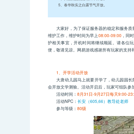
5、春华秋实之白露节气开放。
大家好，为了保证服务器的稳定和服务质量
维护工作，维护时间为早上
08:00-09:00
，同时
护相关事宜，开机时间将继续顺延。请各位玩
便，敬请见谅。网易游戏感谢所有玩家的支持
1、开学活动开放
大唐幼儿园马上就要开学了，幼儿园园长阮
会开放文学测验。活动开启后，玩家可组队参加
活动时间：
8月31日-9月27日每天9:00-23:
活动NPC：
长安（605,66）教导处老师
参与等级：
80级