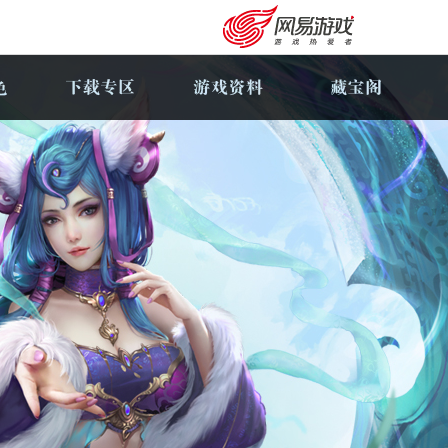
购卡充值
客服中心