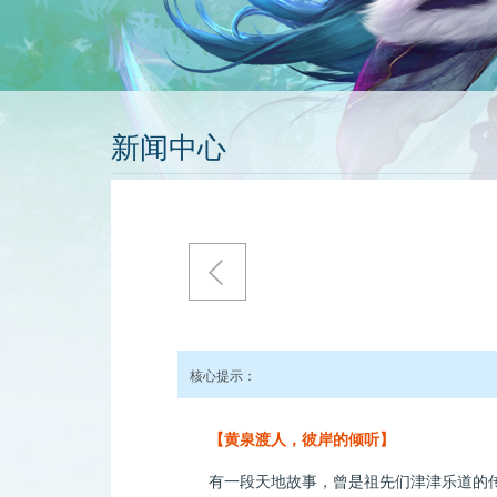
新闻中心
核心提示：
【黄泉渡人，彼岸的倾听】
有一段天地故事，曾是祖先们津津乐道的传