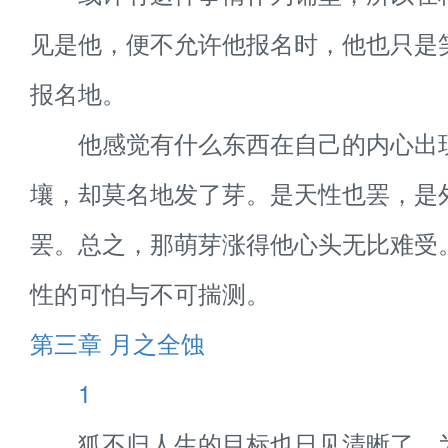
见是他，便不允许他报名时，他也只是
报名地。
他感觉有什么东西在自己的内心出
壤，却莫名地发了芽。是天性也罢，是
罢。总之，那萌芽涨得他心头无比难受
性的可怕与不可揣测。
第三章 月之全蚀
1
狐不归人生的目标也日见清晰了。