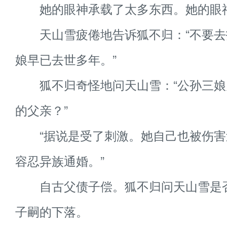
她的眼神承载了太多东西。她的眼
天山雪疲倦地告诉狐不归：“不要去
娘早已去世多年。”
狐不归奇怪地问天山雪：“公孙三娘
的父亲？”
“据说是受了刺激。她自己也被伤害
容忍异族通婚。”
自古父债子偿。狐不归问天山雪是
子嗣的下落。