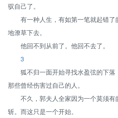
驭自己了。
有一种人生，有如第一笔就起错了
地潦草下去。
他回不到从前了。他回不去了。
3
狐不归一面开始寻找水盈弦的下落
那些曾经伤害过自己的人。
不久，郭夫人全家因为一个莫须有
斩。而这只是一个开始。