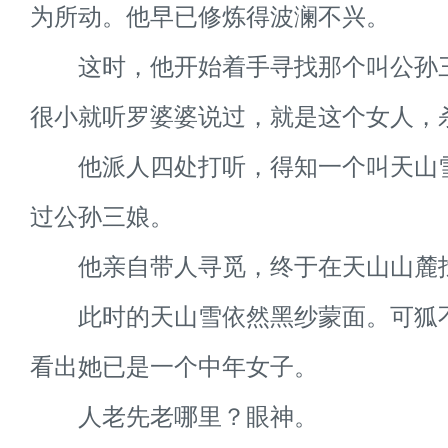
为所动。他早已修炼得波澜不兴。
这时，他开始着手寻找那个叫公孙
很小就听罗婆婆说过，就是这个女人，
他派人四处打听，得知一个叫天山
过公孙三娘。
他亲自带人寻觅，终于在天山山麓
此时的天山雪依然黑纱蒙面。可狐
看出她已是一个中年女子。
人老先老哪里？眼神。